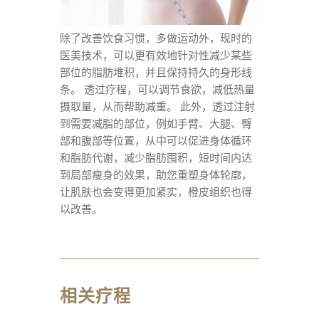
除了改善饮食习惯，多做运动外，现时的
医美技
术
，可以更有效地针对性减少某些
部位的脂肪堆积，并且保持持久的身形线
条。 透过疗程，可以调节食欲，减低热量
摄取量，从而帮助减重。 此外，透过注射
到需要减脂的部位，例如手臂、大腿、臀
部和腹部等位置，从中可以促进身体循环
和脂肪代谢，减少脂肪囤积，短时间内达
到局部瘦身的效果，助您重塑身体轮廓，
让肌肤也会变得更加紧实，橙皮组织也得
以改善。
相关疗程