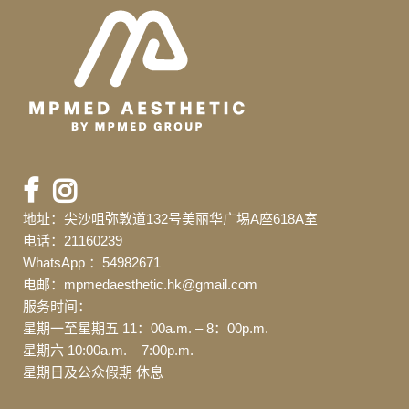
地址：尖沙咀弥敦道132号美丽华广埸A座618A室
电话：21160239
WhatsApp ：54982671
电邮：mpmedaesthetic.hk@gmail.com
服务时间：
星期一至星期五 11：00a.m. – 8：00p.m.
星期六 10:00a.m. – 7:00p.m.
星期日及公众假期 休息