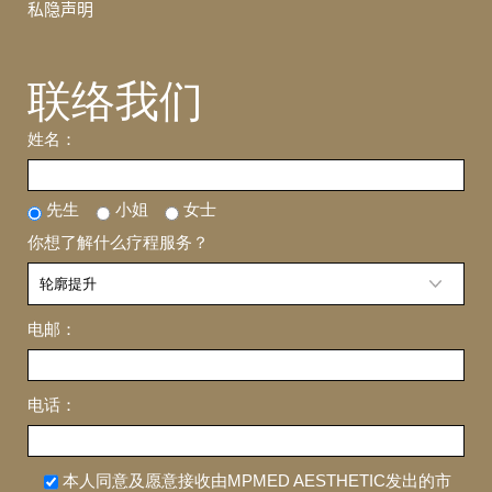
私隐声明
联络我们
姓名：
先生
小姐
女士
你想了解什么疗程服务？
电邮：
电话：
本人同意及愿意接收由MPMED AESTHETIC发出的市