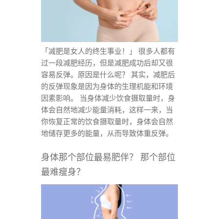
「减肥是女人的终生事业！」 很多人都有
过一段减肥经历，但是减肥成功后却又很
容易反弹。
原因是什么呢？ 其实，减肥后
的反弹现象是因为身体的生理机能和环境
因素影响。 当身体减少饮食摄取量时，身
体会自然地减少能量消耗，这样一来，当
你恢复正常的饮食摄取量时，身体会自然
地储存更多的能量，从而导致体重反弹。
身体那个部位最易肥伴？ 那个部位
最难瘦身？