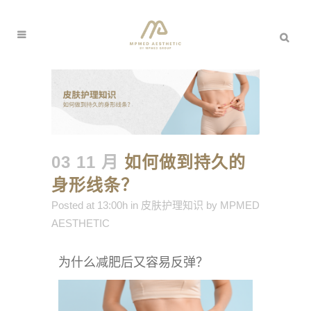
03 11 月
如何做到持久的
身形线条？
Posted at 13:00h
in
皮肤护理知识
by
MPMED
AESTHETIC
为什么减肥后又容易反弹？