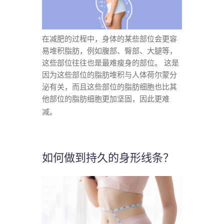
在减肥的过程中，身体的某些部位会更容
易堆积脂肪，例如腹部、臀部、大腿等，
这些部位往往也是最难瘦身的部位。 这是
因为这些部位的脂肪堆积与人体荷尔蒙分
泌有关，而且这些部位的脂肪细胞也比其
他部位的脂肪细胞更加坚固，因此更难
减。
如何做到持久的身形线条？