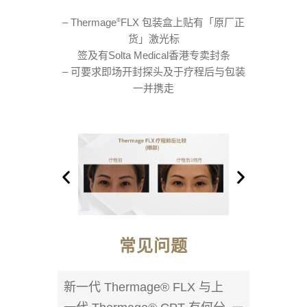
– Thermage
FLX 包装盒上贴有「原厂正
®
货」激光标
签及有Solta Medical香港专卖封条
– 可要求即场开封探头及于疗程后与包装
一并携走
常见问题
新一代 Thermage® FLX 与上