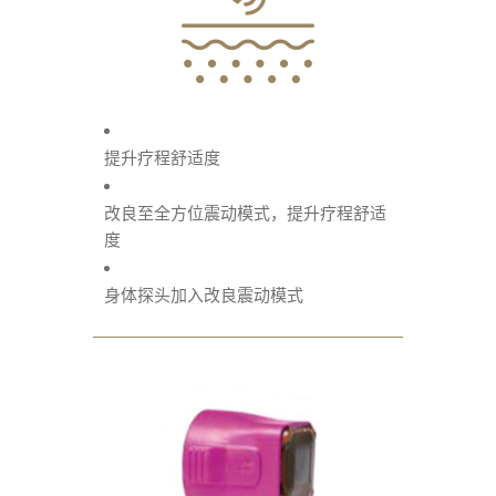
提升疗程舒适度
改良至全方位震动模式，提升疗程舒适
度
身体探头加入改良震动模式