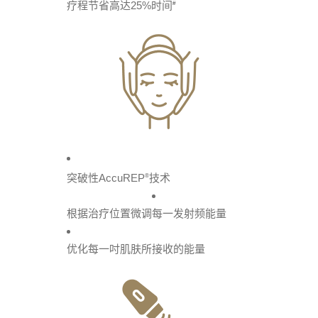
疗程节省高达25%时间
#
突破性AccuREP
技术
®
根据治疗位置微调每一发射频能量
优化每一吋肌肤所接收的能量