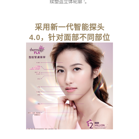
续塑造立体轮廓
。
1
采用新一代智能探头
4.0，针对面部不同部位