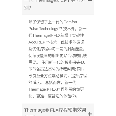
一代 Thermage® CPT 有何分
别？
除了保留了上一代的Comfort
Pulse Technology™ 技术外，新一
代Thermage® FLX新增了突破性
AccuREP™技术，此技术能微调
及优化疗程中每一发的射频能量，
使每发能量的输出更贴合你的肌肤
需要。 使用新一代的智能探头4.0
能节省高达25%的疗程时间; 同时
改良至全方位震动模式，提升疗程
舒适度。 总括而言，新一代
Thermage® FLX疗程能带给你更
快、更准、更舒适的体验(2)。
Thermage® FLX疗程预期效果