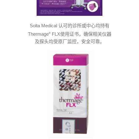
Solta Medical 认可的诊所或中心均持有
Thermage
FLX使用证书，确保相关仪器
®
及探头均受原厂监控，安全可靠。