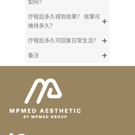
如何？
疗程后多久得到效果？ 效果可
维持多久？
疗程后多久可回复日常生活？
备注