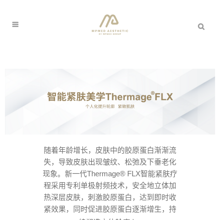
随着年龄增长，皮肤中的胶原蛋白渐渐流
失，导致皮肤出现皱纹、松弛及下垂老化
现象。新一代Thermage® FLX智能紧肤疗
程采用专利单极射频技术，安全地立体加
热深层皮肤，刺激胶原蛋白，达到即时收
紧效果，同时促进胶原蛋白逐渐增生，持