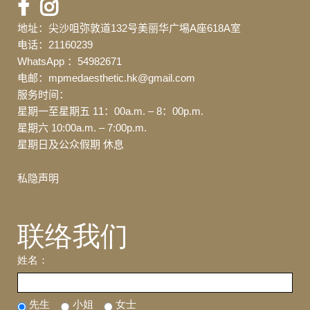
地址：尖沙咀弥敦道132号美丽华广埸A座618A室
电话：21160239
WhatsApp ：54982671
电邮：mpmedaesthetic.hk@gmail.com
服务时间：
星期一至星期五 11：00a.m. – 8：00p.m.
星期六 10:00a.m. – 7:00p.m.
星期日及公众假期 休息
私隐声明
联络我们
姓名：
先生
小姐
女士