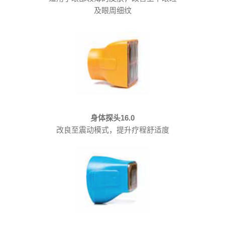
及眼周细纹
身体探头16.0
改良至震动模式，提升疗程舒适度